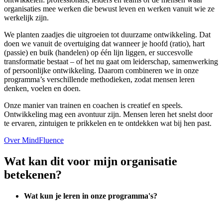
organisaties mee werken die bewust leven en werken vanuit wie ze
werkelijk zijn.
We planten zaadjes die uitgroeien tot duurzame ontwikkeling. Dat
doen we vanuit de overtuiging dat wanneer je hoofd (ratio), hart
(passie) en buik (handelen) op één lijn liggen, er succesvolle
transformatie bestaat – of het nu gaat om leiderschap, samenwerking
of persoonlijke ontwikkeling. Daarom combineren we in onze
programma’s verschillende methodieken, zodat mensen leren
denken, voelen en doen.
Onze manier van trainen en coachen is creatief en speels.
Ontwikkeling mag een avontuur zijn. Mensen leren het snelst door
te ervaren, zintuigen te prikkelen en te ontdekken wat bij hen past.
Over MindFluence
Wat kan dit voor mijn organisatie
betekenen?
Wat kun je leren in onze programma's?