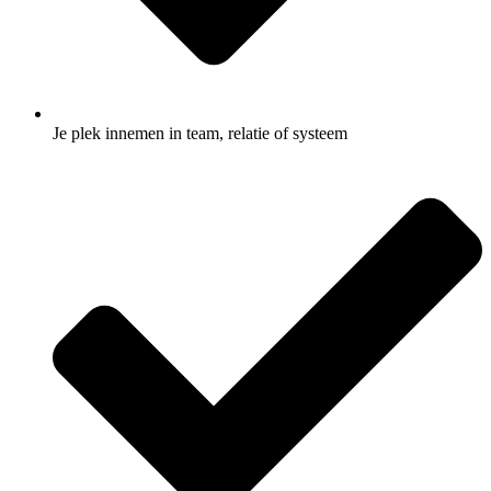
Je plek innemen in team, relatie of systeem