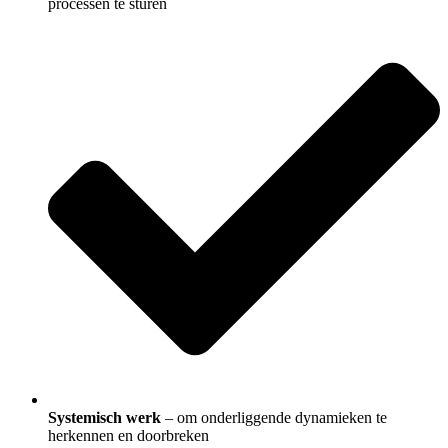
processen te sturen
Systemisch werk
– om onderliggende dynamieken te
herkennen en doorbreken