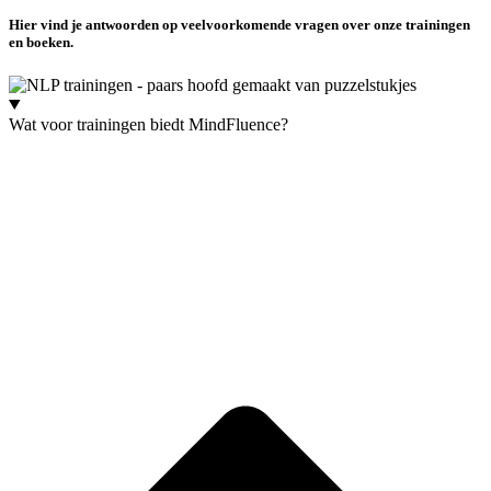
Hier vind je antwoorden op veelvoorkomende vragen over onze trainingen
en boeken.
Wat voor trainingen biedt MindFluence?