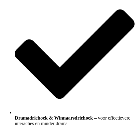
Dramadriehoek & Winnaarsdriehoek
– voor effectievere
interacties en minder drama