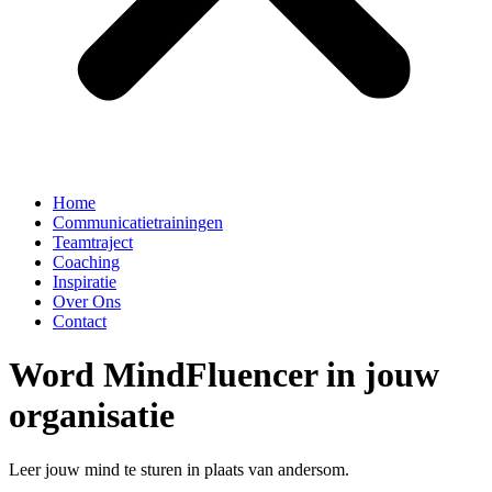
Home
Communicatietrainingen
Teamtraject
Coaching
Inspiratie
Over Ons
Contact
Word MindFluencer in jouw
organisatie
Leer jouw mind te sturen in plaats van andersom.