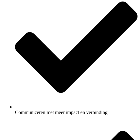
Communiceren met meer impact en verbinding