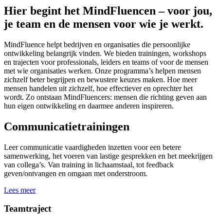
Hier begint het MindFluencen – voor jou,
je team en de mensen voor wie je werkt.
MindFluence helpt bedrijven en organisaties die persoonlijke
ontwikkeling belangrijk vinden. We bieden trainingen, workshops
en trajecten voor professionals, leiders en teams of voor de mensen
met wie organisaties werken. Onze programma’s helpen mensen
zichzelf beter begrijpen en bewustere keuzes maken. Hoe meer
mensen handelen uit zichzelf, hoe effectiever en oprechter het
wordt. Zo ontstaan MindFluencers: mensen die richting geven aan
hun eigen ontwikkeling en daarmee anderen inspireren.
Communicatietrainingen
Leer communicatie vaardigheden inzetten voor een betere
samenwerking, het voeren van lastige gesprekken en het meekrijgen
van collega’s. Van training in lichaamstaal, tot feedback
geven/ontvangen en omgaan met onderstroom.
Lees meer
Teamtraject