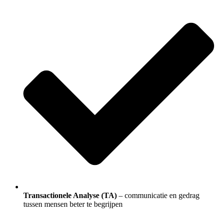
Transactionele Analyse (TA)
– communicatie en gedrag
tussen mensen beter te begrijpen