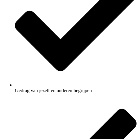
Gedrag van jezelf en anderen begrijpen