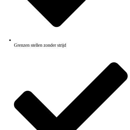
Grenzen stellen zonder strijd