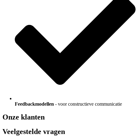
Feedbackmodellen
- voor constructieve communicatie
Onze klanten
Veelgestelde vragen