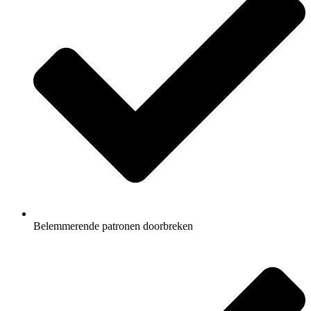
Belemmerende patronen doorbreken