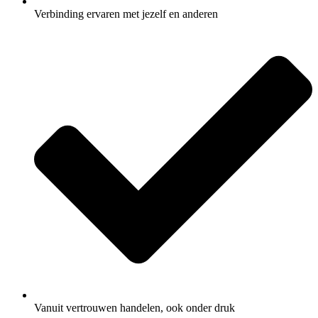
Verbinding ervaren met jezelf en anderen
Vanuit vertrouwen handelen, ook onder druk