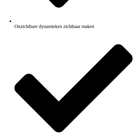
Onzichtbare dynamieken zichtbaar maken