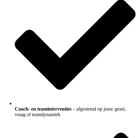
Coach- en teaminterventies
– afgestemd op jouw groei,
vraag of teamdynamiek