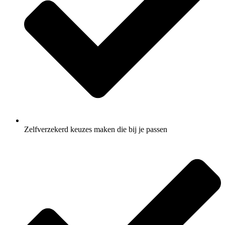
Zelfverzekerd keuzes maken die bij je passen