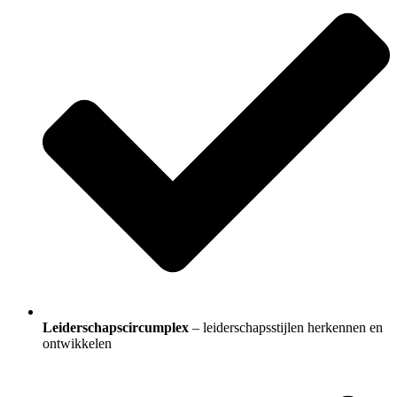
Leiderschapscircumplex
– leiderschapsstijlen herkennen en
ontwikkelen