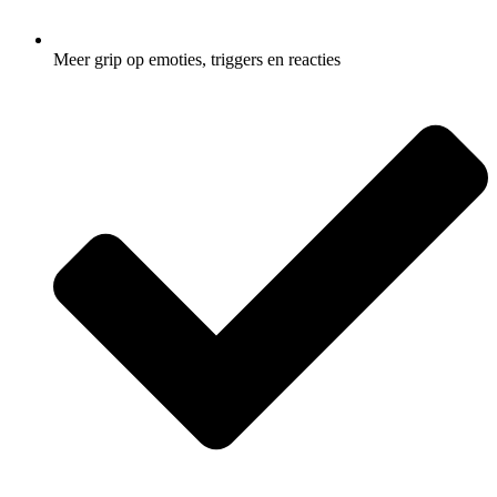
Meer grip op emoties, triggers en reacties