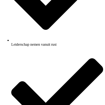
Leiderschap nemen vanuit rust