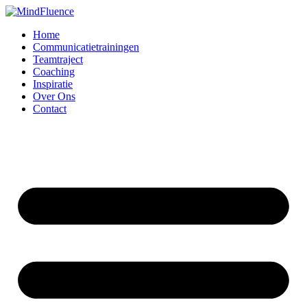
Home
Communicatietrainingen
Teamtraject
Coaching
Inspiratie
Over Ons
Contact