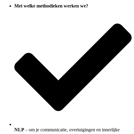
Met welke methodieken werken we?
NLP
– om je communicatie, overtuigingen en innerlijke