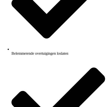
Belemmerende overtuigingen loslaten