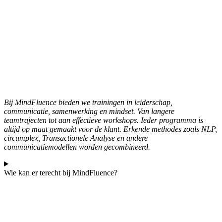
Bij MindFluence bieden we trainingen in leiderschap,
communicatie, samenwerking en mindset. Van langere
teamtrajecten tot aan effectieve workshops. Ieder programma is
altijd op maat gemaakt voor de klant. Erkende methodes zoals NLP,
circumplex, Transactionele Analyse en andere
communicatiemodellen worden gecombineerd.
Wie kan er terecht bij MindFluence?